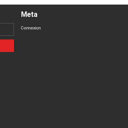
Meta
Connexion