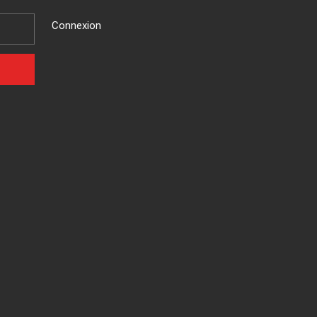
Connexion