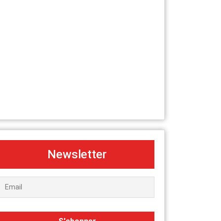
Newsletter