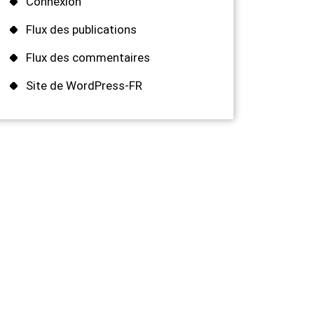
Connexion
Flux des publications
Flux des commentaires
Site de WordPress-FR