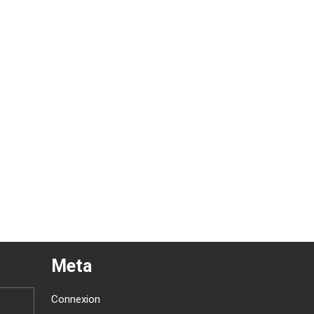
Meta
Connexion