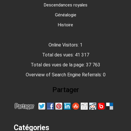
Descendances royales
Généalogie
Histoire
Online Visitors:
1
Total des vues:
41 317
Total des vues de la page:
37 763
Overview of Search Engine Referrals:
0
Partager
Catégories