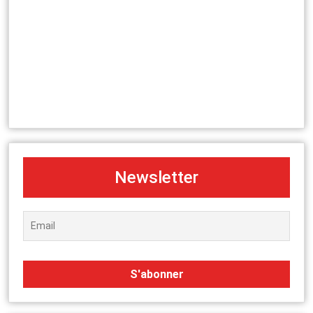
Newsletter