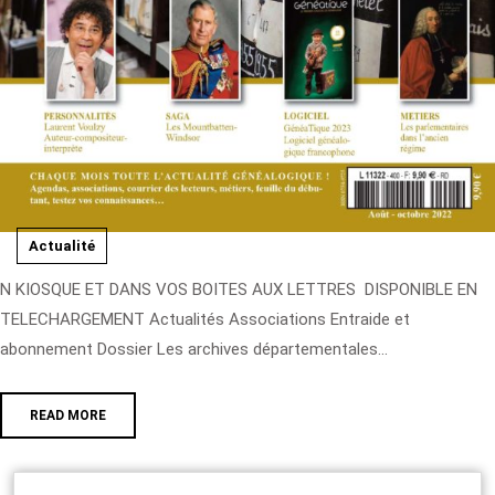
Actualité
N KIOSQUE ET DANS VOS BOITES AUX LETTRES DISPONIBLE EN
TELECHARGEMENT Actualités Associations Entraide et
abonnement Dossier Les archives départementales...
READ MORE