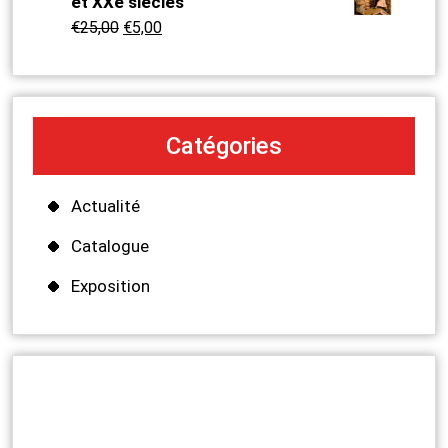
et XXe siècles
€
25,00
€
5,00
Catégories
Actualité
Catalogue
Exposition