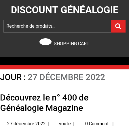
DISCOUNT GÉNÉALOGIE
SHOPPING CART
JOUR :
27 DÉCEMBRE 2022
Découvrez le n° 400 de
Généalogie Magazine
27 décembre 2022
|
voute
|
0 Comment
|