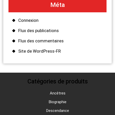
Méta
Connexion
Flux des publications
Flux des commentaires
Site de WordPress-FR
Catégories de produits
Ancêtres
Biographie
Descendance