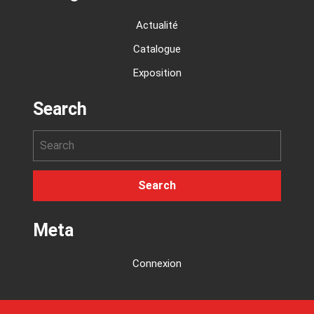
Actualité
Catalogue
Exposition
Search
Meta
Connexion