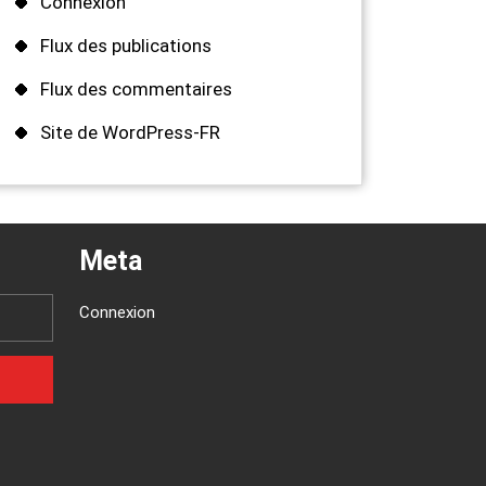
Connexion
Flux des publications
Flux des commentaires
Site de WordPress-FR
Meta
Connexion