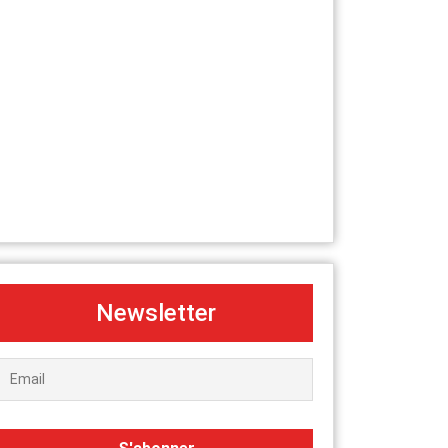
Newsletter