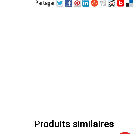
Produits similaires