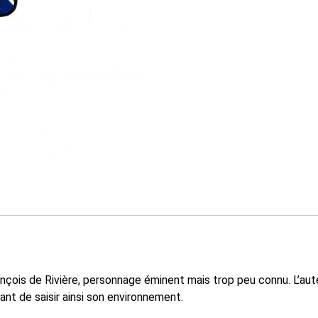
çois de Rivière, personnage éminent mais trop peu connu. L’aute
ant de saisir ainsi son environnement.