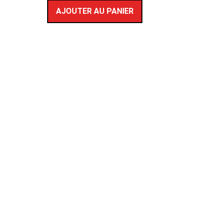
AJOUTER AU PANIER