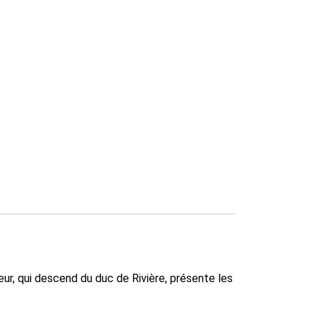
ur, qui descend du duc de Rivière, présente les