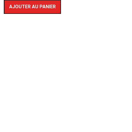
AJOUTER AU PANIER