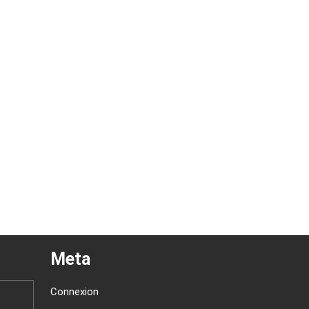
Meta
Connexion