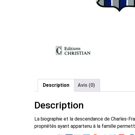
Description
Avis (0)
Description
La biographie et la descendance de Charles-Fran
propriétés ayant appartenu à la famille permett