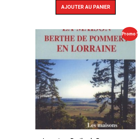
AJOUTER AU PANIER
Promo !