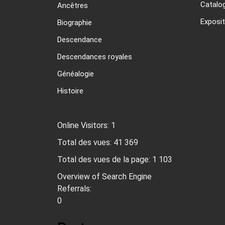
Catalo
Ancêtres
Exposit
Biographie
Descendance
Descendances royales
Généalogie
Histoire
Online Visitors:
1
Total des vues:
41 369
Total des vues de la page:
1 103
Overview of Search Engine
Referrals:
0