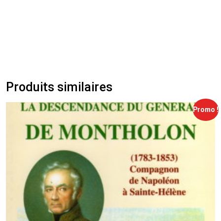
Produits similaires
Promo !