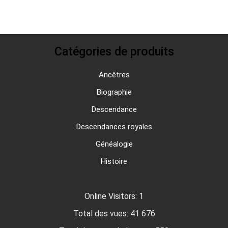
Catégories de produits
Ancêtres
Biographie
Descendance
Descendances royales
Généalogie
Histoire
Online Visitors:
1
Total des vues:
41 676