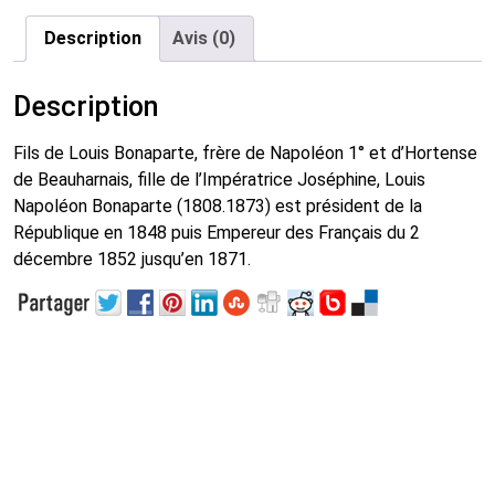
Description
Avis (0)
Description
Fils de Louis Bonaparte, frère de Napoléon 1° et d’Hortense
de Beauharnais, fille de l’Impératrice Joséphine, Louis
Napoléon Bonaparte (1808.1873) est président de la
République en 1848 puis Empereur des Français du 2
décembre 1852 jusqu’en 1871.